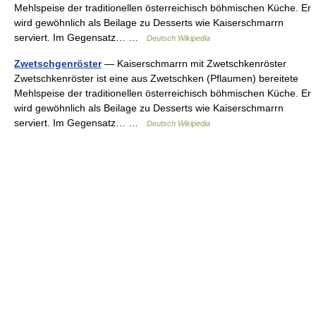
Mehlspeise der traditionellen österreichisch böhmischen Küche. Er
wird gewöhnlich als Beilage zu Desserts wie Kaiserschmarrn
serviert. Im Gegensatz… …
Deutsch Wikipedia
Zwetschgenröster
— Kaiserschmarrn mit Zwetschkenröster
Zwetschkenröster ist eine aus Zwetschken (Pflaumen) bereitete
Mehlspeise der traditionellen österreichisch böhmischen Küche. Er
wird gewöhnlich als Beilage zu Desserts wie Kaiserschmarrn
serviert. Im Gegensatz… …
Deutsch Wikipedia